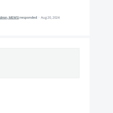
dmin, MEWS
)
responded
·
Aug 20, 2024