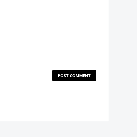
POST COMMENT