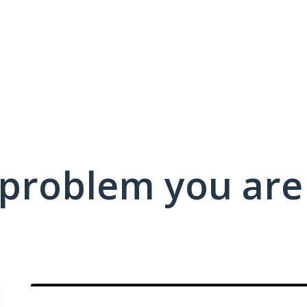
 problem you are 