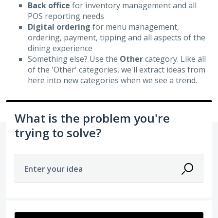
Back office
for inventory management and all
POS reporting needs
Digital ordering
for menu management,
ordering, payment, tipping and all aspects of the
dining experience
Something else? Use the
Other
category. Like all
of the 'Other' categories, we'll extract ideas from
here into new categories when we see a trend.
What is the problem you're
trying to solve?
Enter your idea
103 results found