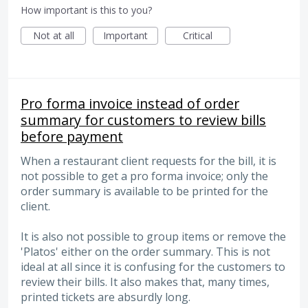
How important is this to you?
Not at all
Important
Critical
Pro forma invoice instead of order
summary for customers to review bills
before payment
When a restaurant client requests for the bill, it is
not possible to get a pro forma invoice; only the
order summary is available to be printed for the
client.
It is also not possible to group items or remove the
'Platos' either on the order summary. This is not
ideal at all since it is confusing for the customers to
review their bills. It also makes that, many times,
printed tickets are absurdly long.