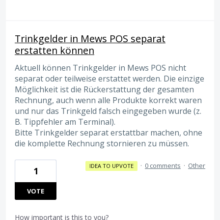
Trinkgelder in Mews POS separat
erstatten können
Aktuell können Trinkgelder in Mews POS nicht
separat oder teilweise erstattet werden. Die einzige
Möglichkeit ist die Rückerstattung der gesamten
Rechnung, auch wenn alle Produkte korrekt waren
und nur das Trinkgeld falsch eingegeben wurde (z.
B. Tippfehler am Terminal).
Bitte Trinkgelder separat erstattbar machen, ohne
die komplette Rechnung stornieren zu müssen.
·
0 comments
·
Other
IDEA TO UPVOTE
1
VOTE
How important is this to you?