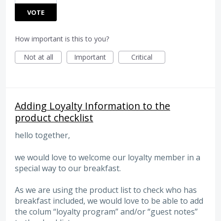
VOTE
How important is this to you?
Not at all
Important
Critical
Adding Loyalty Information to the
product checklist
hello together,
we would love to welcome our loyalty member in a
special way to our breakfast.
As we are using the product list to check who has
breakfast included, we would love to be able to add
the colum “loyalty program” and/or “guest notes”