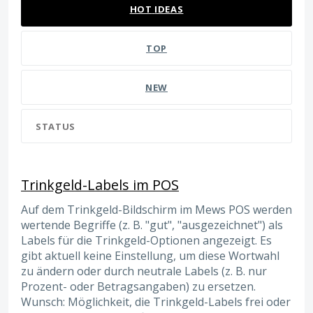
HOT
IDEAS
TOP
NEW
STATUS
Trinkgeld-Labels im POS
Auf dem Trinkgeld-Bildschirm im Mews POS werden
wertende Begriffe (z. B. "gut", "ausgezeichnet") als
Labels für die Trinkgeld-Optionen angezeigt. Es
gibt aktuell keine Einstellung, um diese Wortwahl
zu ändern oder durch neutrale Labels (z. B. nur
Prozent- oder Betragsangaben) zu ersetzen.
Wunsch: Möglichkeit, die Trinkgeld-Labels frei oder