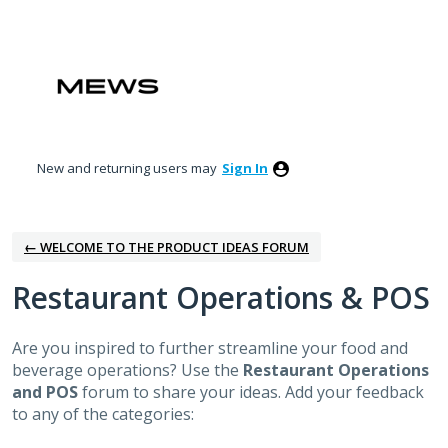
Skip
to
content
New and returning users may
Sign In
← WELCOME TO THE PRODUCT IDEAS FORUM
Restaurant Operations & POS
Are you inspired to further streamline your food and
beverage operations? Use the
Restaurant Operations
and POS
forum to share your ideas. Add your feedback
to any of the categories: