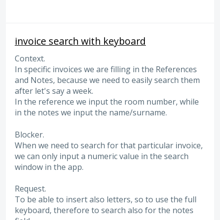
invoice search with keyboard
Context.
In specific invoices we are filling in the References
and Notes, because we need to easily search them
after let's say a week.
In the reference we input the room number, while
in the notes we input the name/surname.
Blocker.
When we need to search for that particular invoice,
we can only input a numeric value in the search
window in the app.
Request.
To be able to insert also letters, so to use the full
keyboard, therefore to search also for the notes